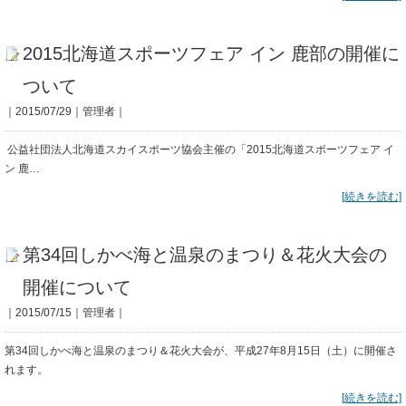
2015北海道スポーツフェア イン 鹿部の開催に
ついて
｜2015/07/29｜管理者｜
公益社団法人北海道スカイスポーツ協会主催の「2015北海道スポーツフェア イ
ン 鹿…
[続きを読む]
第34回しかべ海と温泉のまつり＆花火大会の
開催について
｜2015/07/15｜管理者｜
第34回しかべ海と温泉のまつり＆花火大会が、平成27年8月15日（土）に開催さ
れます。
[続きを読む]